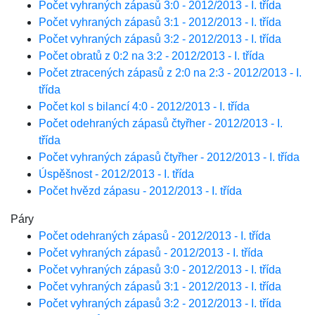
Počet vyhraných zápasů 3:0 - 2012/2013 - I. třída
Počet vyhraných zápasů 3:1 - 2012/2013 - I. třída
Počet vyhraných zápasů 3:2 - 2012/2013 - I. třída
Počet obratů z 0:2 na 3:2 - 2012/2013 - I. třída
Počet ztracených zápasů z 2:0 na 2:3 - 2012/2013 - I.
třída
Počet kol s bilancí 4:0 - 2012/2013 - I. třída
Počet odehraných zápasů čtyřher - 2012/2013 - I.
třída
Počet vyhraných zápasů čtyřher - 2012/2013 - I. třída
Úspěšnost - 2012/2013 - I. třída
Počet hvězd zápasu - 2012/2013 - I. třída
Páry
Počet odehraných zápasů - 2012/2013 - I. třída
Počet vyhraných zápasů - 2012/2013 - I. třída
Počet vyhraných zápasů 3:0 - 2012/2013 - I. třída
Počet vyhraných zápasů 3:1 - 2012/2013 - I. třída
Počet vyhraných zápasů 3:2 - 2012/2013 - I. třída