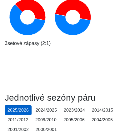
3setové zápasy (2:1)
Jednotlivé sezóny páru
2025/2026
2024/2025
2023/2024
2014/2015
2011/2012
2009/2010
2005/2006
2004/2005
2001/2002
2000/2001