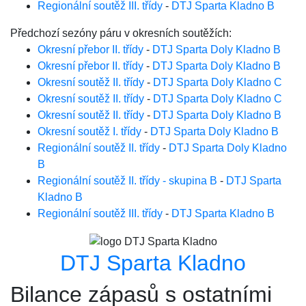
Regionální soutěž III. třídy
-
DTJ Sparta Kladno B
Předchozí sezóny páru v okresních soutěžích:
Okresní přebor II. třídy
-
DTJ Sparta Doly Kladno B
Okresní přebor II. třídy
-
DTJ Sparta Doly Kladno B
Okresní soutěž II. třídy
-
DTJ Sparta Doly Kladno C
Okresní soutěž II. třídy
-
DTJ Sparta Doly Kladno C
Okresní soutěž II. třídy
-
DTJ Sparta Doly Kladno B
Okresní soutěž I. třídy
-
DTJ Sparta Doly Kladno B
Regionální soutěž II. třídy
-
DTJ Sparta Doly Kladno
B
Regionální soutěž II. třídy - skupina B
-
DTJ Sparta
Kladno B
Regionální soutěž III. třídy
-
DTJ Sparta Kladno B
DTJ Sparta Kladno
Bilance zápasů s ostatními