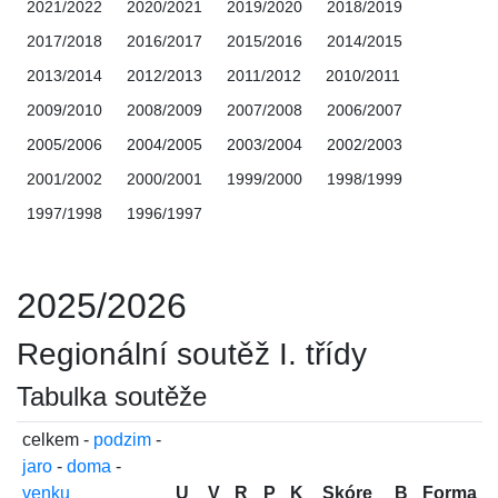
2021/2022
2020/2021
2019/2020
2018/2019
2017/2018
2016/2017
2015/2016
2014/2015
2013/2014
2012/2013
2011/2012
2010/2011
2009/2010
2008/2009
2007/2008
2006/2007
2005/2006
2004/2005
2003/2004
2002/2003
2001/2002
2000/2001
1999/2000
1998/1999
1997/1998
1996/1997
2025/2026
Regionální soutěž I. třídy
Tabulka soutěže
celkem -
podzim
-
jaro
-
doma
-
venku
U
V
R
P
K
Skóre
B
Forma