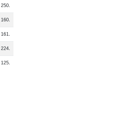
 250.
 160.
 161.
 224.
125.