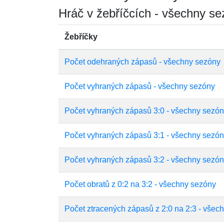
Hráč v žebříčcích - všechny s
Žebříčky
Počet odehraných zápasů - všechny sezóny
Počet vyhraných zápasů - všechny sezóny
Počet vyhraných zápasů 3:0 - všechny sezó
Počet vyhraných zápasů 3:1 - všechny sezó
Počet vyhraných zápasů 3:2 - všechny sezó
Počet obratů z 0:2 na 3:2 - všechny sezóny
Počet ztracených zápasů z 2:0 na 2:3 - všec